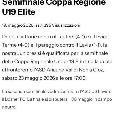
Semifinale Coppa Regione
U19 Elite
19. maggio 2026
· ssv
· 395 Visualizzazioni
Dopo le vittorie contro il Taufers (4-1) e il Levico
Terme (4-0) e il pareggio contro il Lavis (1-1), la
nostra Juniores si è qualificata per la semifinale
della Coppa Regionale Under 19 Elite, nella quale
affronteremo l'ASD Anaune Val di Non a Cloz,
sabato 23 maggio 2026 alle ore 17:00.
La seconda semifinale vedrà scontrarsi l'ASD US Lavis e
il Bozner FC. La finale si disputerà il 30 maggio in campo
neutro.