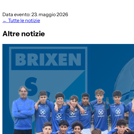
Data evento: 23. maggio 2026
← Tutte le notizie
Altre notizie