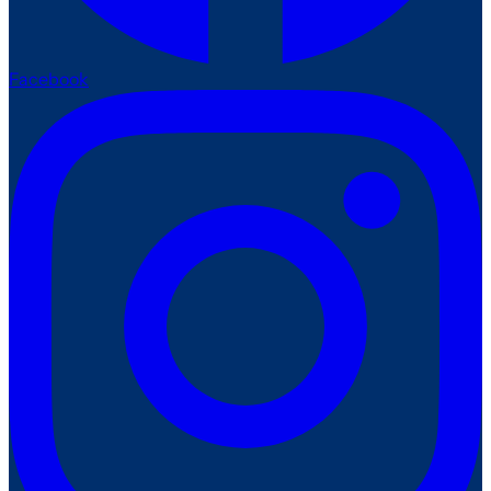
Facebook