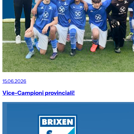
15.06.2026
Vice-Campioni provinciali!