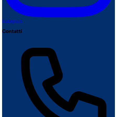
Instagram
Contatti