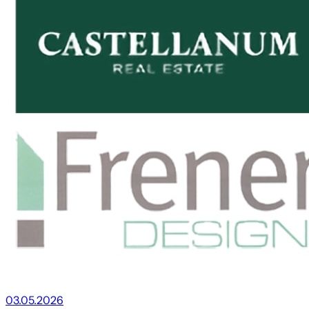
03.05.2026