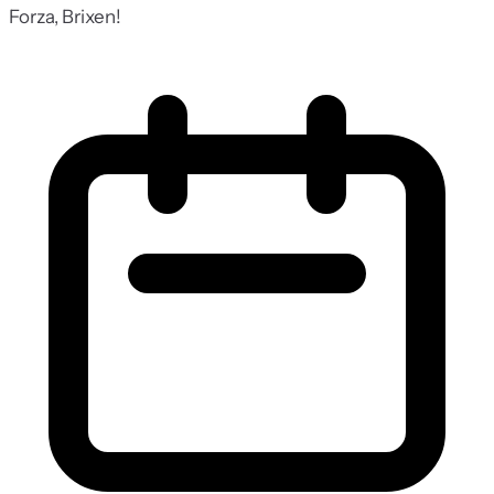
Forza, Brixen!