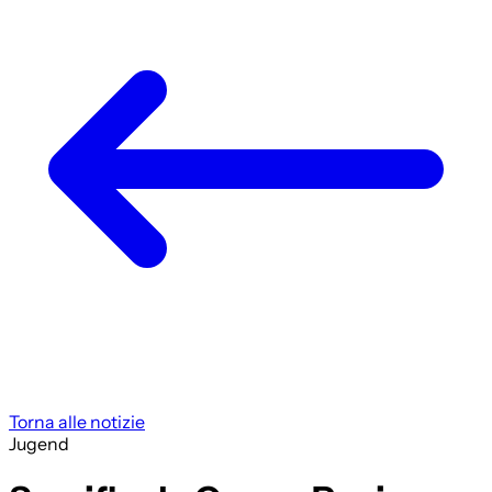
Torna alle notizie
Jugend