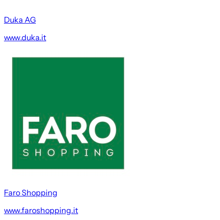
Duka AG
www.duka.it
Faro Shopping
www.faroshopping.it