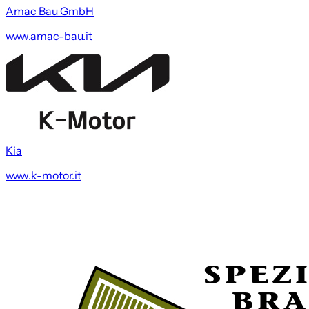
Amac Bau GmbH
www.amac-bau.it
Kia
www.k-motor.it