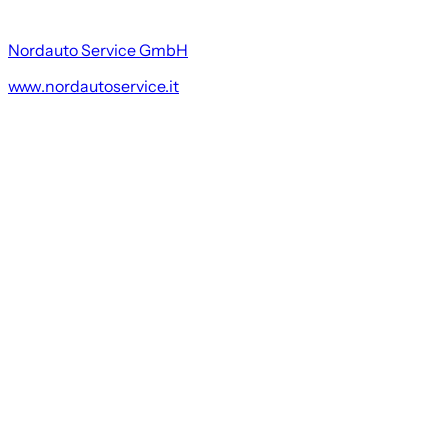
Nordauto Service GmbH
www.nordautoservice.it