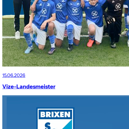
15.06.2026
Vize-Landesmeister