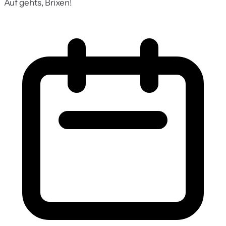
Auf gehts, Brixen!