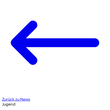
Zurück zu News
Jugend