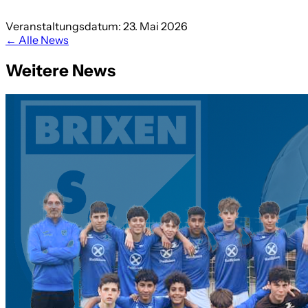
Veranstaltungsdatum: 23. Mai 2026
← Alle News
Weitere News