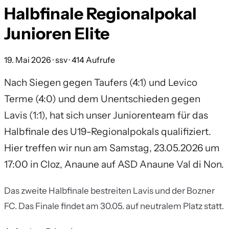
Halbfinale Regionalpokal
Junioren Elite
19. Mai 2026
· ssv
· 414 Aufrufe
Nach Siegen gegen Taufers (4:1) und Levico
Terme (4:0) und dem Unentschieden gegen
Lavis (1:1), hat sich unser Juniorenteam für das
Halbfinale des U19-Regionalpokals qualifiziert.
Hier treffen wir nun am Samstag, 23.05.2026 um
17:00 in Cloz, Anaune auf ASD Anaune Val di Non.
Das zweite Halbfinale bestreiten Lavis und der Bozner
FC. Das Finale findet am 30.05. auf neutralem Platz statt.