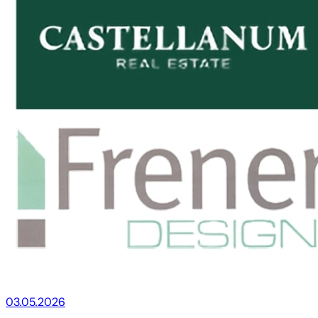
03.05.2026