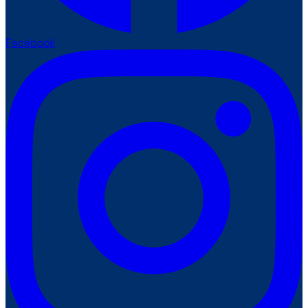
Facebook