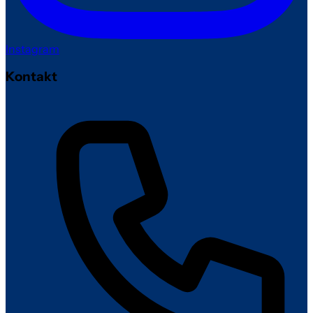
Instagram
Kontakt