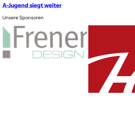
A-Jugend siegt weiter
Unsere Sponsoren