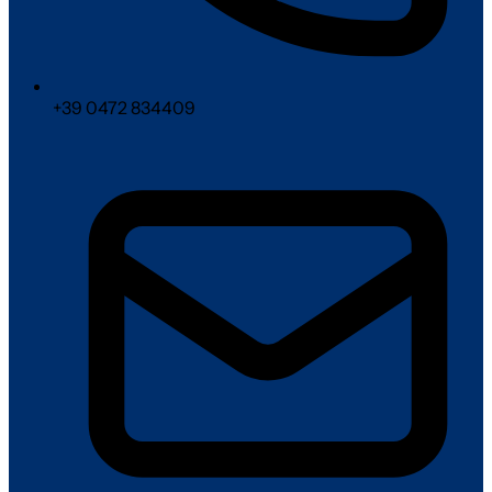
+39 0472 834409