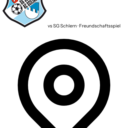
vs SG Schlern · Freundschaftsspiel