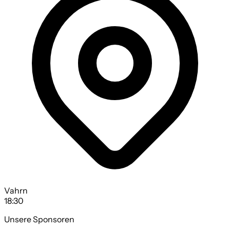
Vahrn
18:30
Unsere Sponsoren