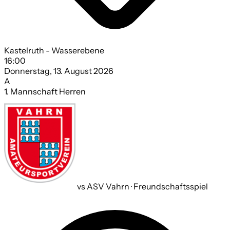
Kastelruth - Wasserebene
16:00
Donnerstag, 13. August 2026
A
1. Mannschaft Herren
vs ASV Vahrn · Freundschaftsspiel