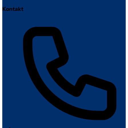
Kontakt