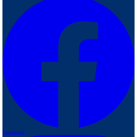
Facebook