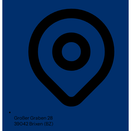
Großer Graben 28
39042 Brixen (BZ)