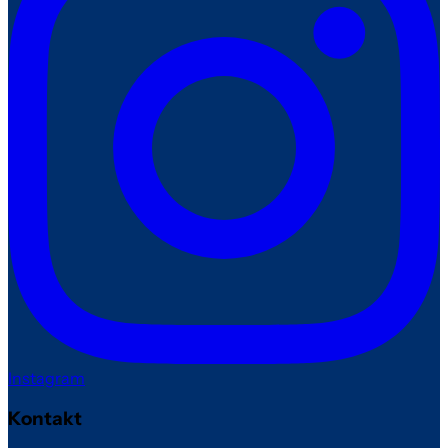
Instagram
Kontakt