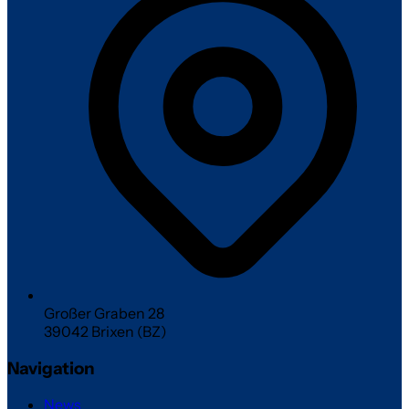
Großer Graben 28
39042 Brixen (BZ)
Navigation
News