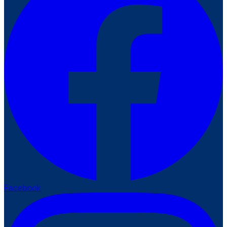
Facebook