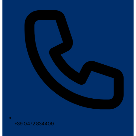
+39 0472 834409