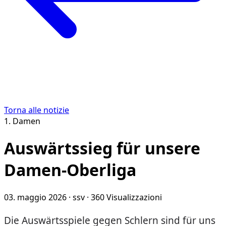
Torna alle notizie
1. Damen
Auswärtssieg für unsere
Damen-Oberliga
03. maggio 2026
· ssv
· 360 Visualizzazioni
Die Auswärtsspiele gegen Schlern sind für uns