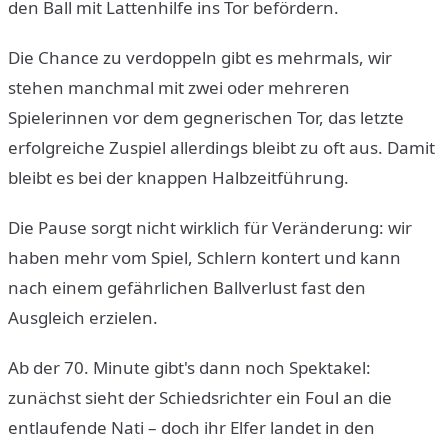
den Ball mit Lattenhilfe ins Tor befördern.
Die Chance zu verdoppeln gibt es mehrmals, wir
stehen manchmal mit zwei oder mehreren
Spielerinnen vor dem gegnerischen Tor, das letzte
erfolgreiche Zuspiel allerdings bleibt zu oft aus. Damit
bleibt es bei der knappen Halbzeitführung.
Die Pause sorgt nicht wirklich für Veränderung: wir
haben mehr vom Spiel, Schlern kontert und kann
nach einem gefährlichen Ballverlust fast den
Ausgleich erzielen.
Ab der 70. Minute gibt's dann noch Spektakel:
zunächst sieht der Schiedsrichter ein Foul an die
entlaufende Nati – doch ihr Elfer landet in den