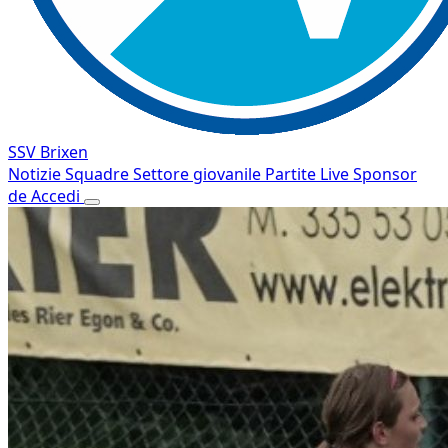
SSV Brixen
Notizie
Squadre
Settore giovanile
Partite
Live
Sponsor
de
Accedi