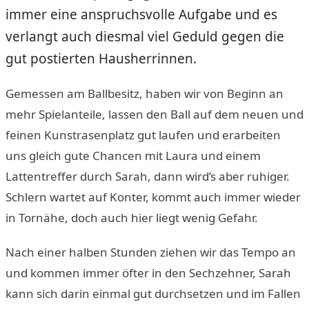
immer eine anspruchsvolle Aufgabe und es
verlangt auch diesmal viel Geduld gegen die
gut postierten Hausherrinnen.
Gemessen am Ballbesitz, haben wir von Beginn an
mehr Spielanteile, lassen den Ball auf dem neuen und
feinen Kunstrasenplatz gut laufen und erarbeiten
uns gleich gute Chancen mit Laura und einem
Lattentreffer durch Sarah, dann wird’s aber ruhiger.
Schlern wartet auf Konter, kommt auch immer wieder
in Tornähe, doch auch hier liegt wenig Gefahr.
Nach einer halben Stunden ziehen wir das Tempo an
und kommen immer öfter in den Sechzehner, Sarah
kann sich darin einmal gut durchsetzen und im Fallen