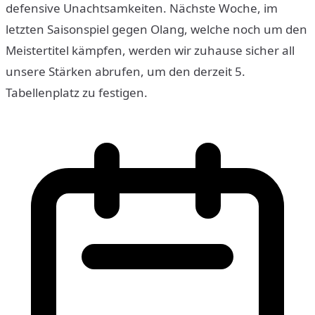
defensive Unachtsamkeiten. Nächste Woche, im
letzten Saisonspiel gegen Olang, welche noch um den
Meistertitel kämpfen, werden wir zuhause sicher all
unsere Stärken abrufen, um den derzeit 5.
Tabellenplatz zu festigen.