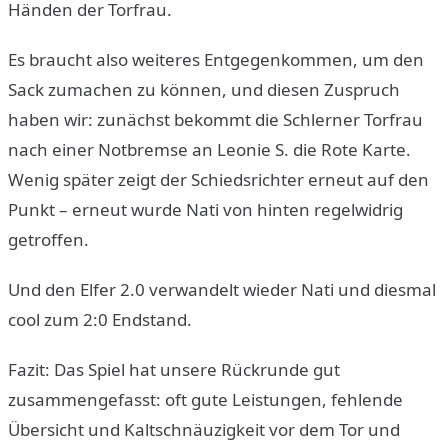
Händen der Torfrau.
Es braucht also weiteres Entgegenkommen, um den
Sack zumachen zu können, und diesen Zuspruch
haben wir: zunächst bekommt die Schlerner Torfrau
nach einer Notbremse an Leonie S. die Rote Karte.
Wenig später zeigt der Schiedsrichter erneut auf den
Punkt – erneut wurde Nati von hinten regelwidrig
getroffen.
Und den Elfer 2.0 verwandelt wieder Nati und diesmal
cool zum 2:0 Endstand.
Fazit: Das Spiel hat unsere Rückrunde gut
zusammengefasst: oft gute Leistungen, fehlende
Übersicht und Kaltschnäuzigkeit vor dem Tor und