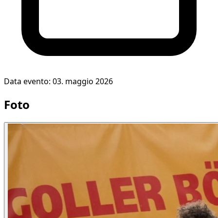
Data evento: 03. maggio 2026
Foto