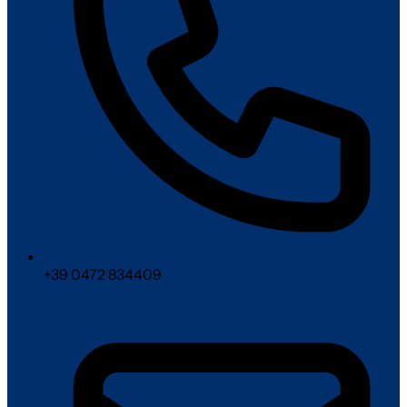
+39 0472 834409