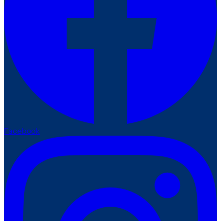
Facebook