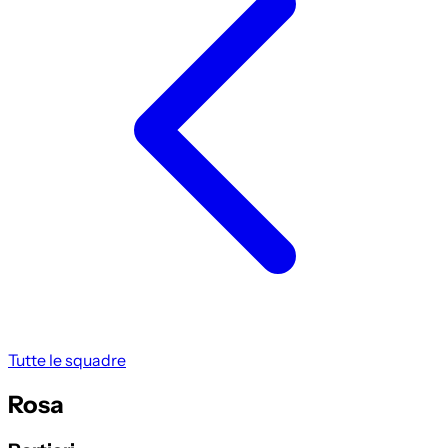
Tutte le squadre
Rosa