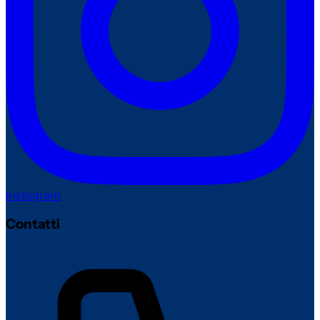
Instagram
Contatti