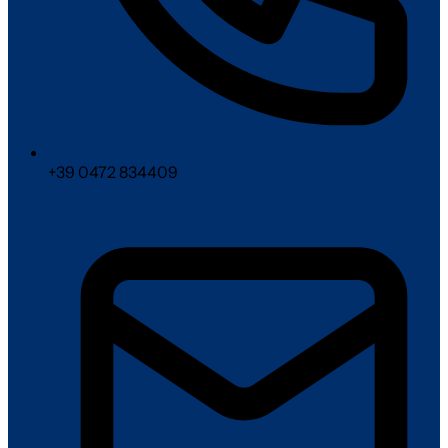
+39 0472 834409