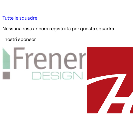
Tutte le squadre
Nessuna rosa ancora registrata per questa squadra.
I nostri sponsor