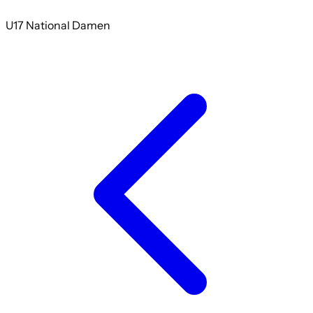
U17 National Damen