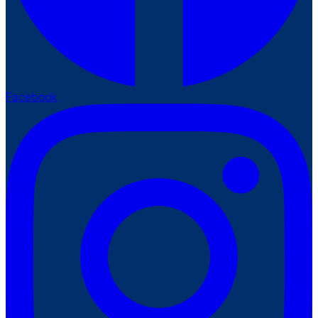
Facebook