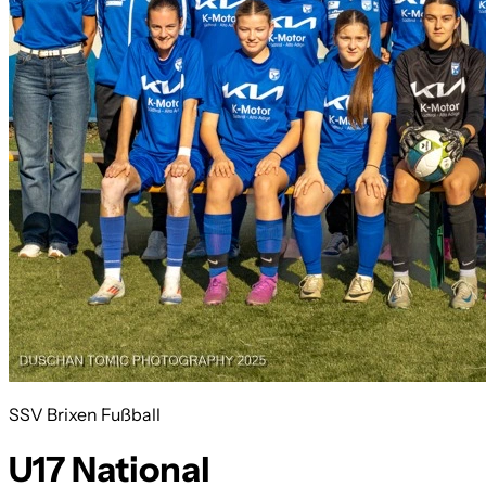
SSV Brixen Fußball
U17 National