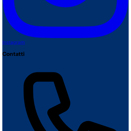
Instagram
Contatti