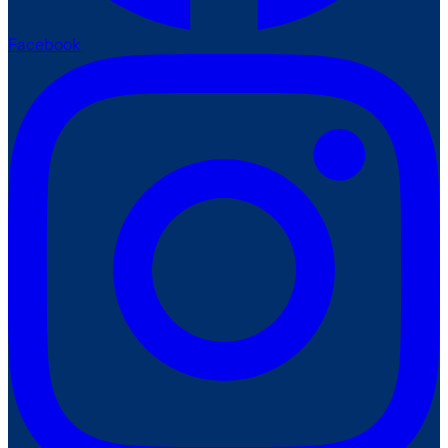
Facebook