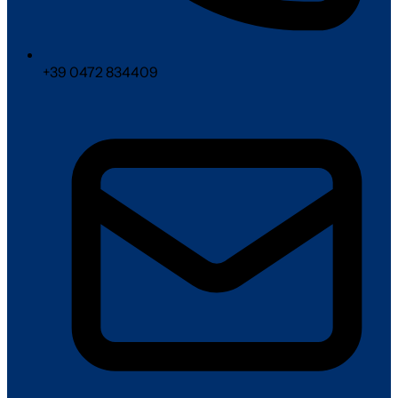
+39 0472 834409