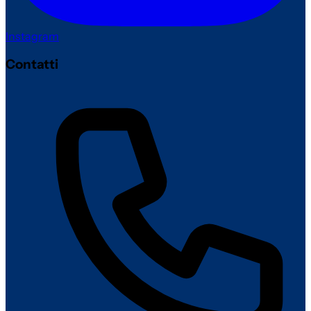
Instagram
Contatti