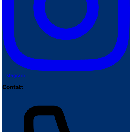
Instagram
Contatti