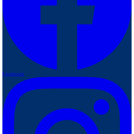
Facebook