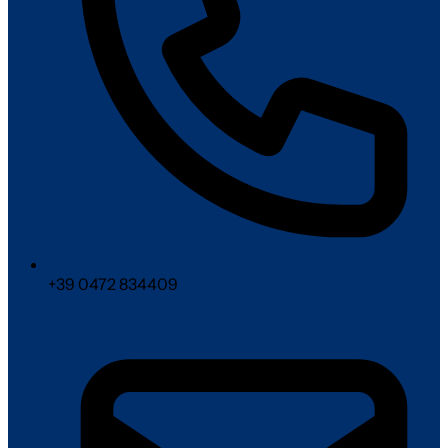
+39 0472 834409