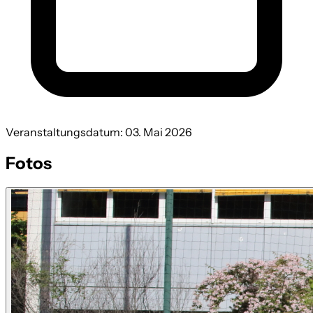
Veranstaltungsdatum: 03. Mai 2026
Fotos