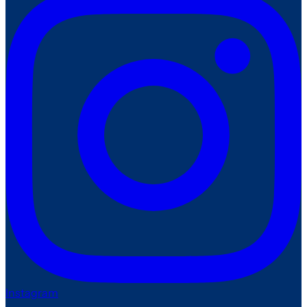
Instagram