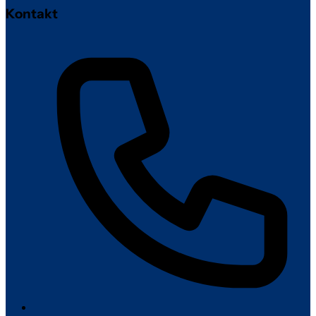
Kontakt