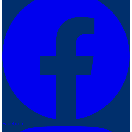
Facebook