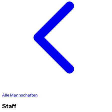
Alle Mannschaften
Staff