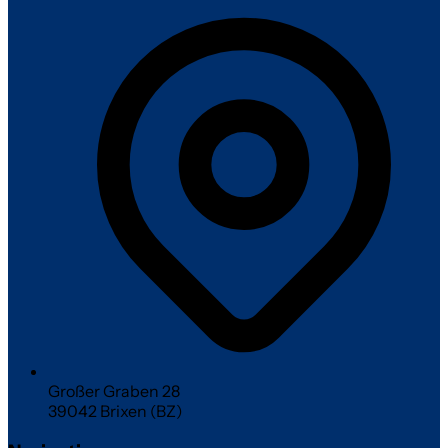
Großer Graben 28
39042 Brixen (BZ)