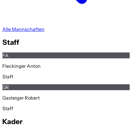
Alle Mannschaften
Staff
FA
Fleckinger Anton
Staff
GR
Gasteiger Robert
Staff
Kader