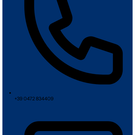
+39 0472 834409