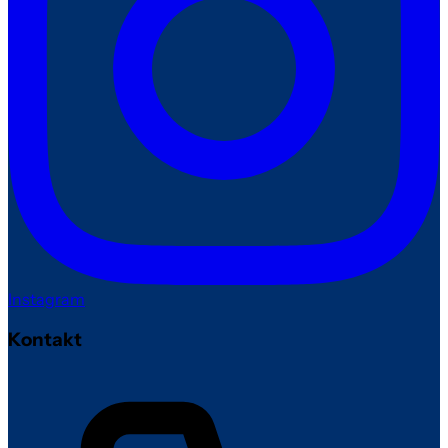
Instagram
Kontakt