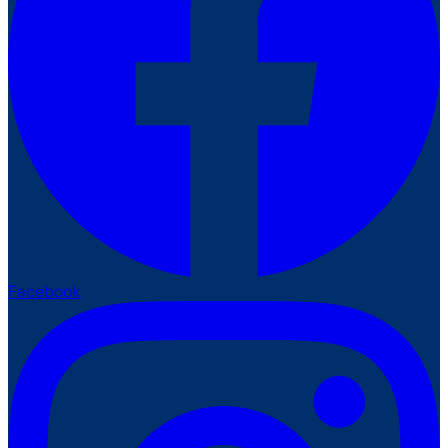
Facebook