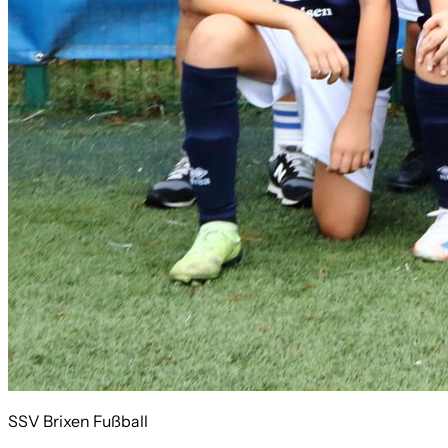
SSV Brixen Fußball