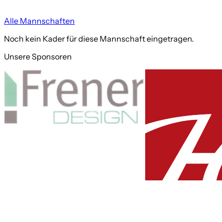
Alle Mannschaften
Noch kein Kader für diese Mannschaft eingetragen.
Unsere Sponsoren