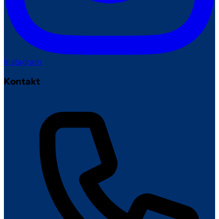
Instagram
Kontakt