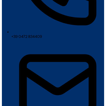
+39 0472 834409