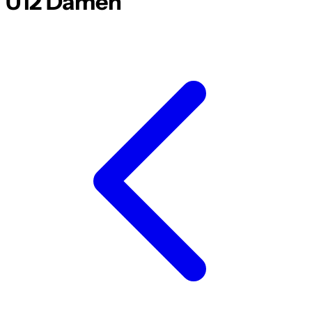
U12 Damen