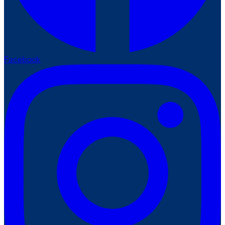
Facebook