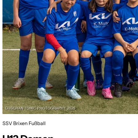
SSV Brixen Fußball