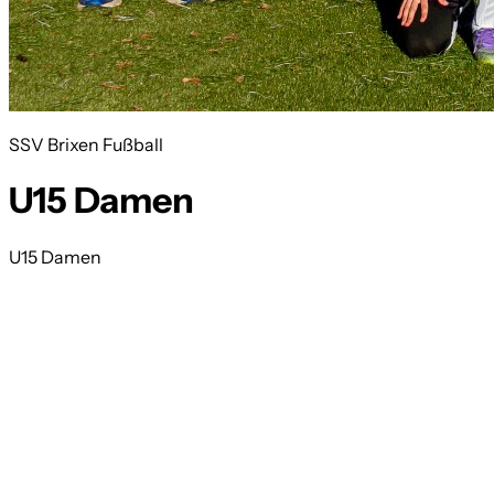
SSV Brixen Fußball
U15 Damen
U15 Damen