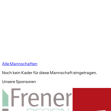
Alle Mannschaften
Noch kein Kader für diese Mannschaft eingetragen.
Unsere Sponsoren